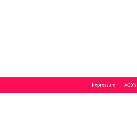
Impressum
AGB´s