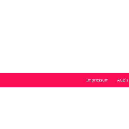
Impressum
AGB´s