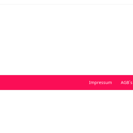
Impressum
AGB´s