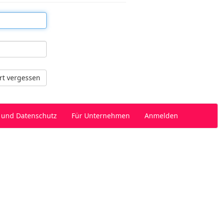
t vergessen
 und Datenschutz
Für Unternehmen
Anmelden