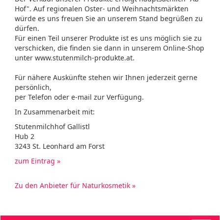
Hof". Auf regionalen Oster- und Weihnachtsmärkten
würde es uns freuen Sie an unserem Stand begrüßen zu
dürfen.
Für einen Teil unserer Produkte ist es uns möglich sie zu
verschicken, die finden sie dann in unserem Online-Shop
unter www.stutenmilch-produkte.at.
Für nähere Auskünfte stehen wir Ihnen jederzeit gerne
persönlich,
per Telefon oder e-mail zur Verfügung.
In Zusammenarbeit mit:
Stutenmilchhof Gallistl
Hub 2
3243 St. Leonhard am Forst
zum Eintrag »
Zu den Anbieter für Naturkosmetik »