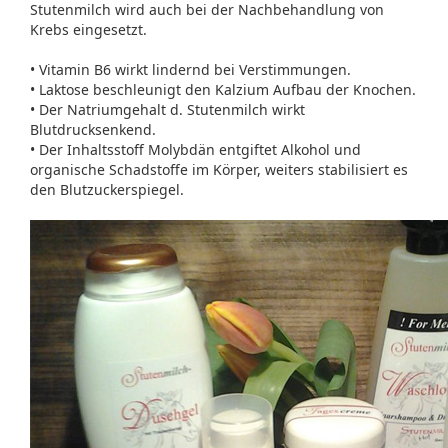
Stutenmilch wird auch bei der Nachbehandlung von
Krebs eingesetzt.
• Vitamin B6 wirkt lindernd bei Verstimmungen.
• Laktose beschleunigt den Kalzium Aufbau der Knochen.
• Der Natriumgehalt d. Stutenmilch wirkt
Blutdrucksenkend.
• Der Inhaltsstoff Molybdän entgiftet Alkohol und
organische Schadstoffe im Körper, weiters stabilisiert es
den Blutzuckerspiegel.