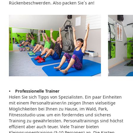
Rückenbeschwerden. Also packen Sie`s an!
• Professionelle Trainer
Holen Sie sich Tipps von Spezialisten. Ein paar Einheiten
mit einem Personaltrainer/in zeigen Ihnen vielseitige
Möglichkeiten bei Ihnen zu Hause, im Wald, Park,
Fitnessstudio usw. um ein forderndes und sicheres
Training zu gewährleisten. Personaltrainings sind höchst
effizient aber auch teuer. Viele Trainer bieten
Kleingruppentraining (3-10 Personen) an. Die Kosten