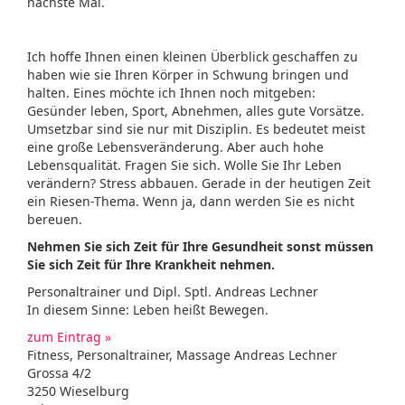
nächste Mal.
Ich hoffe Ihnen einen kleinen Überblick geschaffen zu
haben wie sie Ihren Körper in Schwung bringen und
halten. Eines möchte ich Ihnen noch mitgeben:
Gesünder leben, Sport, Abnehmen, alles gute Vorsätze.
Umsetzbar sind sie nur mit Disziplin. Es bedeutet meist
eine große Lebensveränderung. Aber auch hohe
Lebensqualität. Fragen Sie sich. Wolle Sie Ihr Leben
verändern? Stress abbauen. Gerade in der heutigen Zeit
ein Riesen-Thema. Wenn ja, dann werden Sie es nicht
bereuen.
Nehmen Sie sich Zeit für Ihre Gesundheit sonst müssen
Sie sich Zeit für Ihre Krankheit nehmen.
Personaltrainer und Dipl. Sptl. Andreas Lechner
In diesem Sinne: Leben heißt Bewegen.
zum Eintrag »
Fitness, Personaltrainer, Massage Andreas Lechner
Grossa 4/2
3250 Wieselburg