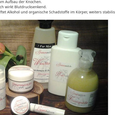
ium Aufbau der Knochen.
lch wirkt Blutdrucksenkend.
ftet Alkohol und organische Schadstoffe im Körper, weiters stabilis