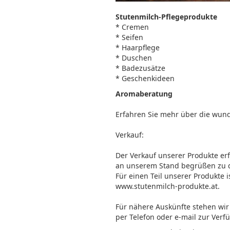
Stutenmilch-Pflegeprodukte
* Cremen
* Seifen
* Haarpflege
* Duschen
* Badezusätze
* Geschenkideen
Aromaberatung
Erfahren Sie mehr über die wund
Verkauf:
Der Verkauf unserer Produkte er
an unserem Stand begrüßen zu 
Für einen Teil unserer Produkte 
www.stutenmilch-produkte.at.
Für nähere Auskünfte stehen wir 
per Telefon oder e-mail zur Verf