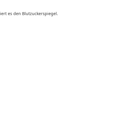
iert es den Blutzuckerspiegel.