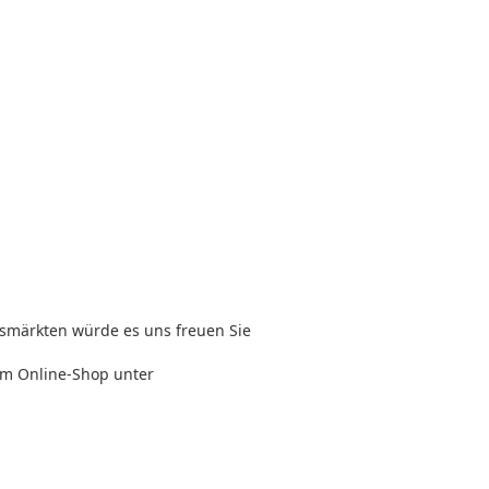
tsmärkten würde es uns freuen Sie
rem Online-Shop unter