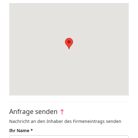
Anfrage senden
↑
Nachricht an den Inhaber des Firmeneintrags senden
Ihr Name *