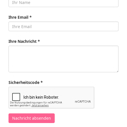
Ihre Email *
Ihre Nachricht *
Sicherheitscode *
Nachricht absenden