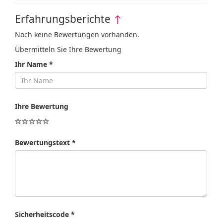
Erfahrungsberichte
↑
Noch keine Bewertungen vorhanden.
Übermitteln Sie Ihre Bewertung
Ihr Name *
Ihre Bewertung
Bewertungstext *
Sicherheitscode *