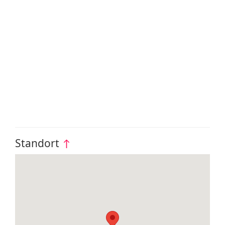
Standort
↑