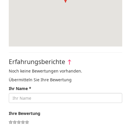
Erfahrungsberichte
↑
Noch keine Bewertungen vorhanden.
Übermitteln Sie Ihre Bewertung
Ihr Name *
Ihre Bewertung