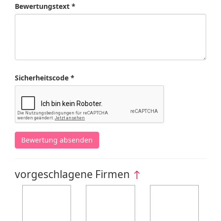
Bewertungstext *
Sicherheitscode *
Bewertung absenden
vorgeschlagene Firmen
↑