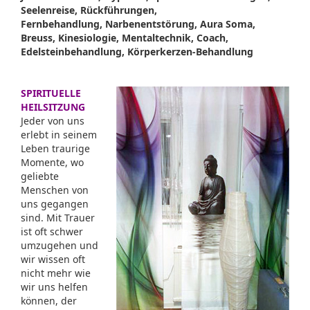
Seelenreise, Rückführungen,
Fernbehandlung, Narbenentstörung, Aura Soma,
Breuss, Kinesiologie, Mentaltechnik, Coach,
Edelsteinbehandlung, Körperkerzen-Behandlung
SPIRITUELLE
HEILSITZUNG
Jeder von uns
erlebt in seinem
Leben traurige
Momente, wo
geliebte
Menschen von
uns gegangen
sind. Mit Trauer
ist oft schwer
umzugehen und
wir wissen oft
nicht mehr wie
wir uns helfen
können, der