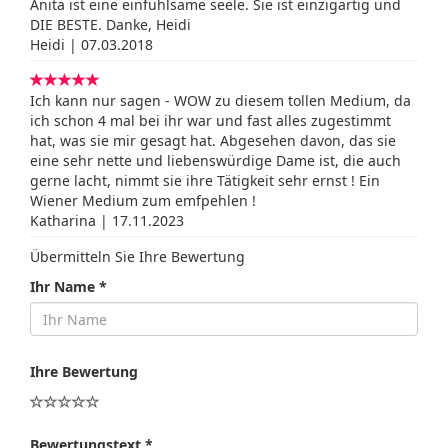
Anita ist eine einfühlsame seele. Sie ist einzigartig und
DIE BESTE. Danke, Heidi
Heidi | 07.03.2018
Ich kann nur sagen - WOW zu diesem tollen Medium, da
ich schon 4 mal bei ihr war und fast alles zugestimmt
hat, was sie mir gesagt hat. Abgesehen davon, das sie
eine sehr nette und liebenswürdige Dame ist, die auch
gerne lacht, nimmt sie ihre Tätigkeit sehr ernst ! Ein
Wiener Medium zum emfpehlen !
Katharina | 17.11.2023
Übermitteln Sie Ihre Bewertung
Ihr Name *
Ihre Bewertung
Bewertungstext *