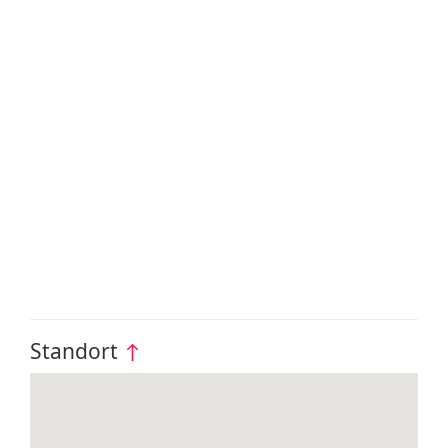
Standort
↑