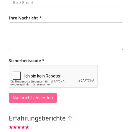
Ihre Nachricht *
Sicherheitscode *
Nachricht absenden
Erfahrungsberichte
↑