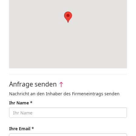
Anfrage senden
↑
Nachricht an den Inhaber des Firmeneintrags senden
Ihr Name *
Ihre Email *