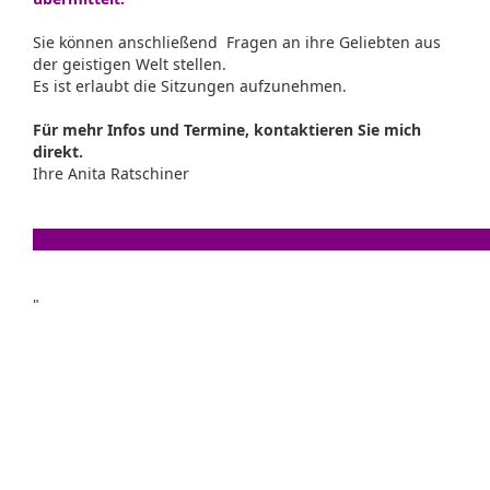
Sie können anschließend Fragen an ihre Geliebten aus
der geistigen Welt stellen.
Es ist erlaubt die Sitzungen aufzunehmen.
Für mehr Infos und Termine, kontaktieren Sie mich
direkt.
Ihre Anita Ratschiner
"