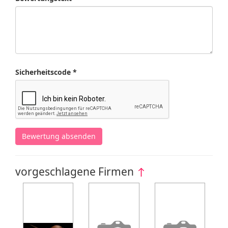
Sicherheitscode *
Bewertung absenden
vorgeschlagene Firmen
↑