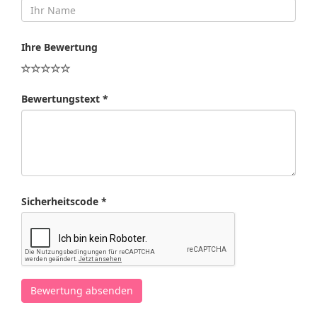
Ihre Bewertung
Bewertungstext *
Sicherheitscode *
Bewertung absenden