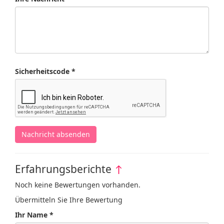
Sicherheitscode *
Nachricht absenden
Erfahrungsberichte
↑
Noch keine Bewertungen vorhanden.
Übermitteln Sie Ihre Bewertung
Ihr Name *