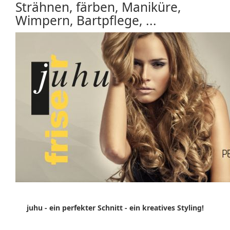
Strähnen, färben, Maniküre,
Wimpern, Bartpflege, ...
juhu - ein perfekter Schnitt - ein kreatives Styling!