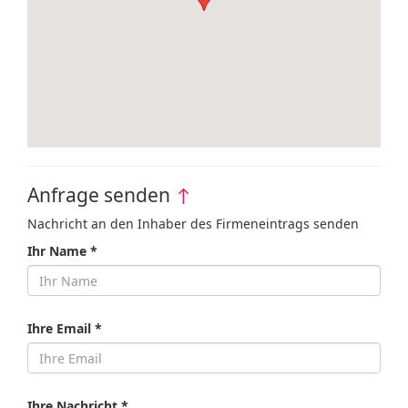
Anfrage senden
↑
Nachricht an den Inhaber des Firmeneintrags senden
Ihr Name *
Ihre Email *
Ihre Nachricht *