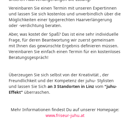
Vereinbaren Sie einen Termin mit unseren Expertinnen
und lassen Sie sich kostenlos und unverbindlich über die
Möglichkeiten einer typgerechten Haarverlängerung
oder -verdichtung beraten.
Aber, was kostet der Spaß? Das ist eine sehr individuelle
Frage, für deren Beantwortung wir zuerst gemeinsam
mit Ihnen das gewünschte Ergebnis definieren müssen.
Vereinbaren Sie einfach einen Termin für ein kostenloses
Beratungsgespräch!
Überzeugen Sie sich selbst von der Kreativität , der
Freundlichkeit und der Kompetenz der juhu- Stylisten
und lassen Sie Sich
an 3 Standorten in Linz
vom
"juhu-
Effekt"
überraschen.
Mehr Informationen findest Du auf unserer Homepage:
www.friseur-juhu.at