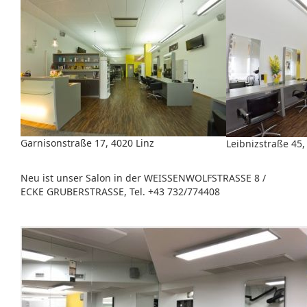
Garnisonstraße 17, 4020 Linz
Leibnizstraße 45,
Neu ist unser Salon in der WEISSENWOLFSTRASSE 8 /
ECKE GRUBERSTRASSE, Tel. +43 732/774408