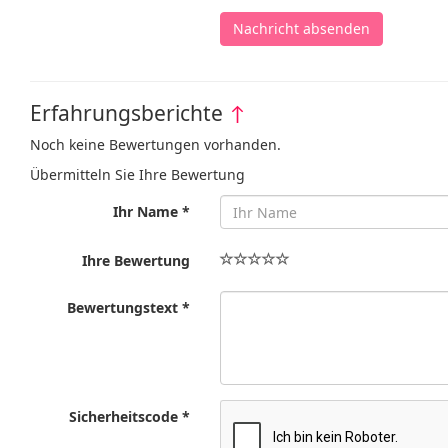
Nachricht absenden
Erfahrungsberichte
↑
Noch keine Bewertungen vorhanden.
Übermitteln Sie Ihre Bewertung
Ihr Name *
Ihre Bewertung
Bewertungstext *
Sicherheitscode *