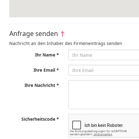
Anfrage senden
↑
Nachricht an den Inhaber des Firmeneintrags senden
Ihr Name *
Ihre Email *
Ihre Nachricht *
Sicherheitscode *