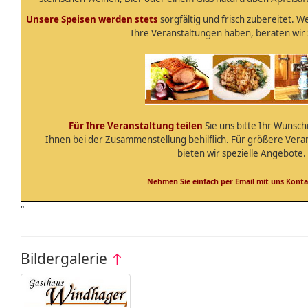
Unsere Speisen werden stets
sorgfältig und frisch zubereitet. W
Ihre Veranstaltungen haben, beraten wir 
Für Ihre Veranstaltung teilen
Sie uns bitte Ihr Wunsch
Ihnen bei der Zusammenstellung behilflich. Für größere Ver
bieten wir spezielle Angebote.
Nehmen Sie einfach per Email mit uns Konta
"
Bildergalerie
↑