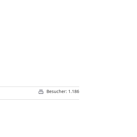
Besucher: 1.186