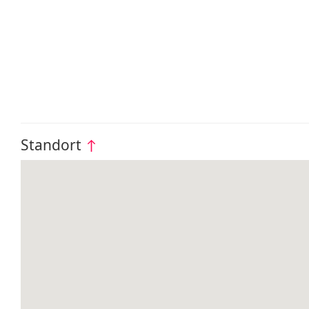
Standort
↑