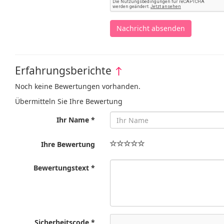
Nachricht absenden
Erfahrungsberichte
↑
Noch keine Bewertungen vorhanden.
Übermitteln Sie Ihre Bewertung
Ihr Name *
Ihre Bewertung
Bewertungstext *
Sicherheitscode *