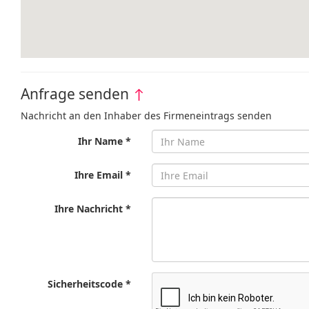
Anfrage senden
↑
Nachricht an den Inhaber des Firmeneintrags senden
Ihr Name *
Ihre Email *
Ihre Nachricht *
Sicherheitscode *