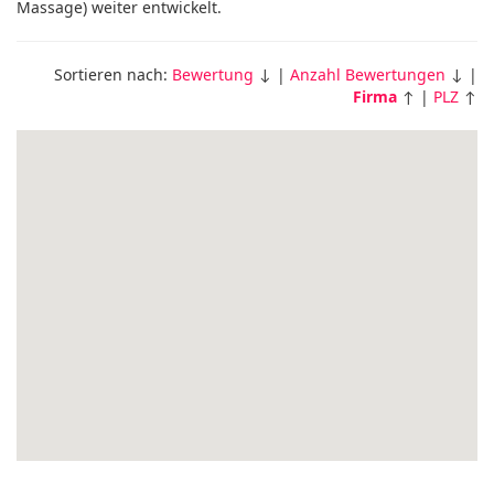
Massage) weiter entwickelt.
Sortieren nach:
Bewertung
↓ |
Anzahl Bewertungen
↓ |
Firma
↑ |
PLZ
↑