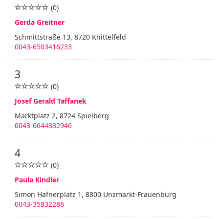
(0)
Gerda Greitner
Schmittstraße 13, 8720 Knittelfeld
0043-6503416233
3
(0)
Josef Gerald Taffanek
Marktplatz 2, 8724 Spielberg
0043-6644332946
4
(0)
Paula Kindler
Simon Hafnerplatz 1, 8800 Unzmarkt-Frauenburg
0043-35832286