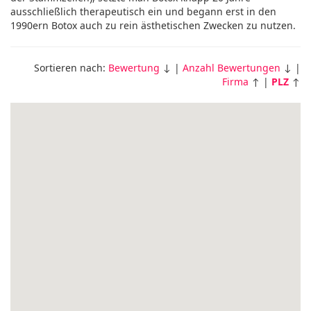
ausschließlich therapeutisch ein und begann erst in den
1990ern Botox auch zu rein ästhetischen Zwecken zu nutzen.
Sortieren nach:
Bewertung
↓ |
Anzahl Bewertungen
↓ |
Firma
↑ |
PLZ
↑