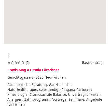
1
(0)
Basiseintrag
Praxis Mag.a Ursula Förschner
Gerichtsgasse 8, 2620 Neunkirchen
Pädagogische Beratung, Ganzheitliche
Naturheiltherapie, selbständige Ringana-Partnerin
Kinesiologie, Craniosacrale Balance, Unverträglichkeiten,
Allergien, Zahnprogramm, Vorträge, Seminare, Angebote
für Firmen