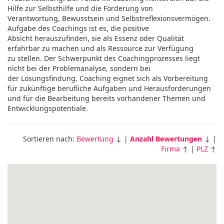
Hilfe zur Selbsthilfe und die Förderung von
Verantwortung, Bewusstsein und Selbstreflexionsvermögen.
Aufgabe des Coachings ist es, die positive
Absicht herauszufinden, sie als Essenz oder Qualität
erfahrbar zu machen und als Ressource zur Verfügung
zu stellen. Der Schwerpunkt des Coachingprozesses liegt
nicht bei der Problemanalyse, sondern bei
der Lösungsfindung. Coaching eignet sich als Vorbereitung
für zukünftige berufliche Aufgaben und Herausforderungen
und für die Bearbeitung bereits vorhandener Themen und
Entwicklungspotentiale.
Sortieren nach:
Bewertung
↓ |
Anzahl Bewertungen
↓ |
Firma
↑ |
PLZ
↑