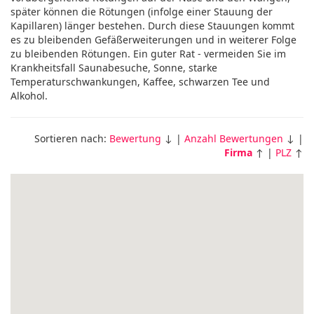
später können die Rötungen (infolge einer Stauung der
Kapillaren) länger bestehen. Durch diese Stauungen kommt
es zu bleibenden Gefäßerweiterungen und in weiterer Folge
zu bleibenden Rötungen. Ein guter Rat - vermeiden Sie im
Krankheitsfall Saunabesuche, Sonne, starke
Temperaturschwankungen, Kaffee, schwarzen Tee und
Alkohol.
Sortieren nach:
Bewertung
↓ |
Anzahl Bewertungen
↓ |
Firma
↑ |
PLZ
↑