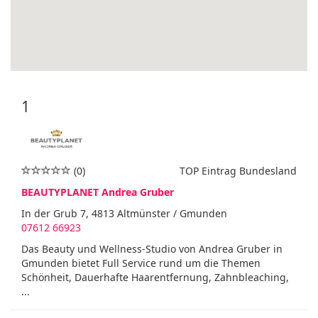
1
(0)
TOP Eintrag Bundesland
BEAUTYPLANET Andrea Gruber
In der Grub 7, 4813 Altmünster / Gmunden
07612 66923
Das Beauty und Wellness-Studio von Andrea Gruber in
Gmunden bietet Full Service rund um die Themen
Schönheit, Dauerhafte Haarentfernung, Zahnbleaching,
...