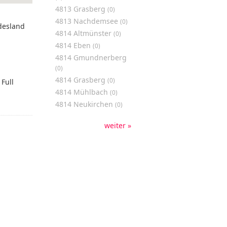
4813 Grasberg
(0)
4813 Nachdemsee
(0)
desland
4814 Altmünster
(0)
4814 Eben
(0)
4814 Gmundnerberg
(0)
4814 Grasberg
(0)
Full
4814 Mühlbach
(0)
4814 Neukirchen
(0)
weiter »