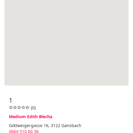
1
(0)
Medium Edith Blecha
Göttweigergasse 16, 3122 Gansbach
0664 510 60 36