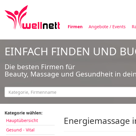
Firmen
Angebote / Events
R
EINFACH FINDEN UND B
Die besten Firmen für
Beauty, Massage und Gesundheit in dei
Kategorie wählen:
Energiemassage i
Hauptübersicht
Gesund - Vital