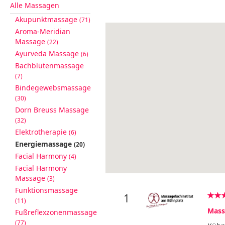
Alle Massagen
Akupunktmassage
(71)
Aroma-Meridian
Massage
(22)
Ayurveda Massage
(6)
Bachblütenmassage
(7)
Bindegewebsmassage
(30)
Dorn Breuss Massage
(32)
Elektrotherapie
(6)
Energiemassage
(20)
Facial Harmony
(4)
Facial Harmony
Massage
(3)
Funktionsmassage
1
(11)
Mass
Fußreflexzonenmassage
(77)