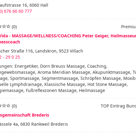
ufstrasse 16, 6060 Hall
0) 676 66 60 777
(0)
Premiu
Vida - MASSAGE/WELLNESS/COACHING Peter Geiger, Heilmasseu
nesscoach
cher Straße 116, Landskron, 9523 Villach
 - 29 0 25
ungen: Energetiker, Dorn Breuss Massage, Coaching,
egewebsmassage, Aroma Meridian Massage, Akupunktmassage, T
age, Sportmassage, Segmentmassage, Schröpfen Massage, Moxibu
elle Lymphdrainage, Klassische Massage, Hot Stone Massage,
giemassage, Fußreflexzonen Massage, Heilmassage
(0)
TOP Eintrag Bun
isgemeinschaft Brederis
ssele 4a, 6830 Rankweil Brederis