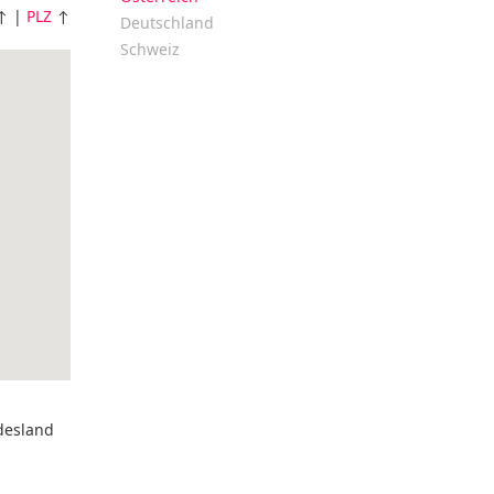
↑ |
PLZ
↑
Deutschland
Schweiz
desland