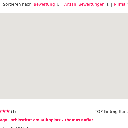
Sortieren nach:
Bewertung
↓ |
Anzahl Bewertungen
↓ |
Firma
(1)
TOP Eintrag Bun
age Fachinstitut am Kühnplatz - Thomas Kaffer