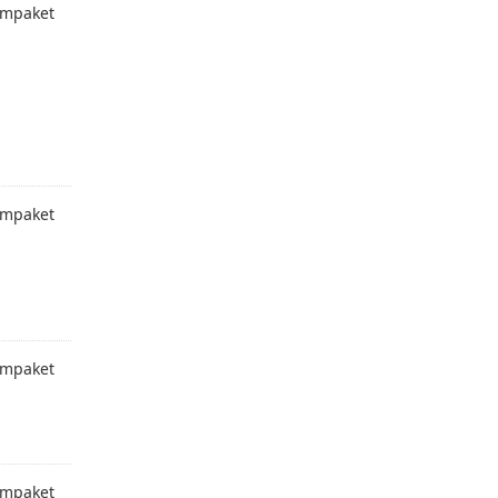
mpaket
mpaket
mpaket
mpaket