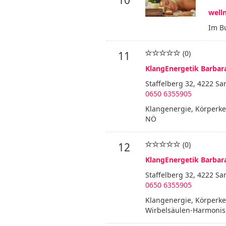
well
Im Bu
(0)
11
KlangEnergetik Barbar
Staffelberg 32, 4222 S
0650 6355905
Klangenergie, Körperk
NÖ
(0)
12
KlangEnergetik Barbar
Staffelberg 32, 4222 S
0650 6355905
Klangenergie, Körperke
Wirbelsäulen-Harmonisi