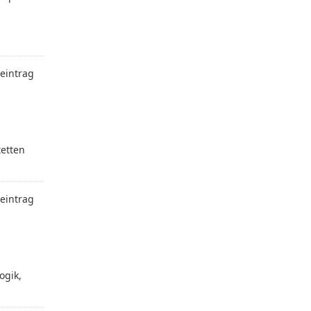
eintrag
etten
eintrag
ogik,