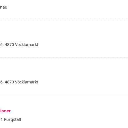
unau
6, 4870 Vöcklamarkt
6, 4870 Vöcklamarkt
tioner
1 Purgstall