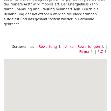
der "innere Arzt" wird mobilisiert. Der Energiefluss kann
durch Spannung und Stauung behindert sein. Durch die
Behandlung der Reflexzonen werden die Blockierungen
aufgelöst und das gesamt System wieder in Harmonie
gebracht.
Sortieren nach:
Bewertung
↓ |
Anzahl Bewertungen
↓ |
Firma
↑ |
PLZ
↑