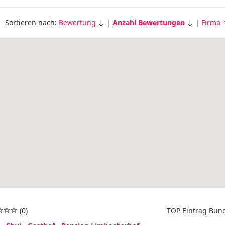
Sortieren nach:
Bewertung
↓ |
Anzahl Bewertungen
↓ |
Firma
(0)
TOP Eintrag Bun