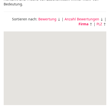
Bedeutung.
Sortieren nach:
Bewertung
↓ |
Anzahl Bewertungen
↓ |
Firma
↑ |
PLZ
↑