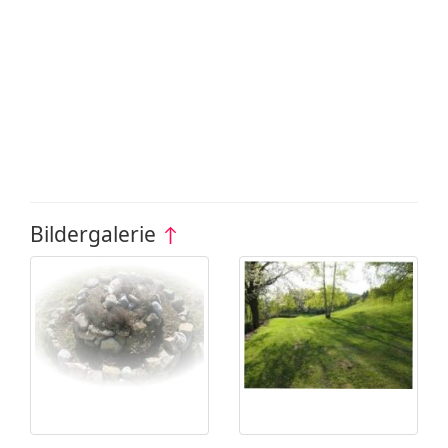
Bildergalerie
↑