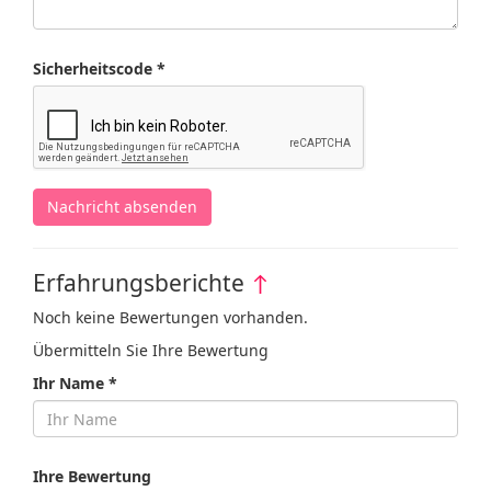
Sicherheitscode *
Nachricht absenden
Erfahrungsberichte
↑
Noch keine Bewertungen vorhanden.
Übermitteln Sie Ihre Bewertung
Ihr Name *
Ihre Bewertung