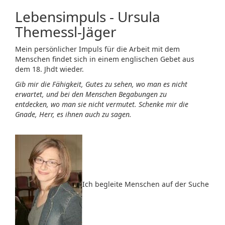
Lebensimpuls - Ursula
Themessl-Jäger
Mein persönlicher Impuls für die Arbeit mit dem
Menschen findet sich in einem englischen Gebet aus
dem 18. Jhdt wieder.
Gib mir die Fähigkeit, Gutes zu sehen,
wo man es nicht
erwartet,
und bei den Menschen Begabungen zu
entdecken,
wo man sie nicht vermutet.
Schenke mir die
Gnade, Herr, es ihnen auch zu sagen.
Ich begleite Menschen auf der Suche