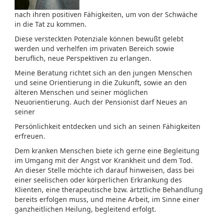
nach ihren positiven Fähigkeiten, um von der Schwäche
in die Tat zu kommen.
Diese versteckten Potenziale können bewußt gelebt
werden und verhelfen im privaten Bereich sowie
beruflich, neue Perspektiven zu erlangen.
Meine Beratung richtet sich an den jungen Menschen
und seine Orientierung in die Zukunft, sowie an den
älteren Menschen und seiner möglichen
Neuorientierung. Auch der Pensionist darf Neues an
seiner
Persönlichkeit entdecken und sich an seinen Fähigkeiten
erfreuen.
Dem kranken Menschen biete ich gerne eine Begleitung
im Umgang mit der Angst vor Krankheit und dem Tod.
An dieser Stelle möchte ich darauf hinweisen, dass bei
einer seelischen oder körperlichen Erkrankung des
Klienten, eine therapeutische bzw. ärtztliche Behandlung
bereits erfolgen muss, und meine Arbeit, im Sinne einer
ganzheitlichen Heilung, begleitend erfolgt.