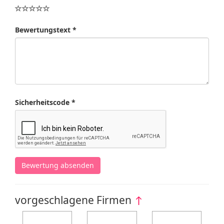
Bewertungstext *
Sicherheitscode *
Bewertung absenden
vorgeschlagene Firmen
↑