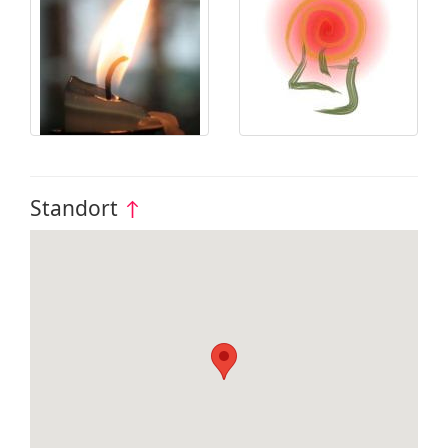
Standort
↑