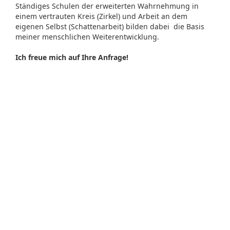
Ständiges Schulen der erweiterten Wahrnehmung in
einem vertrauten Kreis (Zirkel) und Arbeit an dem
eigenen Selbst (Schattenarbeit) bilden dabei die Basis
meiner menschlichen Weiterentwicklung.
Ich freue mich auf Ihre Anfrage!