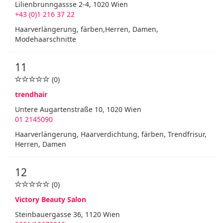
Lilienbrunngassse 2-4, 1020 Wien
+43 (0)1 216 37 22
Haarverlängerung, färben,Herren, Damen,
Modehaarschnitte
11
(0)
trendhair
Untere Augartenstraße 10, 1020 Wien
01 2145090
Haarverlängerung, Haarverdichtung, färben, Trendfrisur,
Herren, Damen
12
(0)
Victory Beauty Salon
Steinbauergasse 36, 1120 Wien