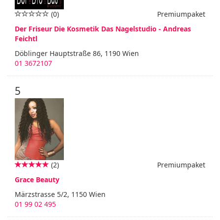
(0)
Premiumpaket
Der Friseur Die Kosmetik Das Nagelstudio - Andreas
Feichtl
Döblinger Hauptstraße 86, 1190 Wien
01 3672107
5
(2)
Premiumpaket
Grace Beauty
Märzstrasse 5/2, 1150 Wien
01 99 02 495