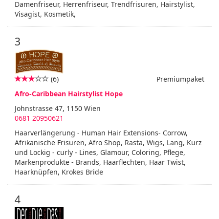
Damenfriseur, Herrenfriseur, Trendfrisuren, Hairstylist,
Visagist, Kosmetik,
3
(6)
Premiumpaket
Afro-Caribbean Hairstylist Hope
Johnstrasse 47, 1150 Wien
0681 20950621
Haarverlängerung - Human Hair Extensions- Corrow,
Afrikanische Frisuren, Afro Shop, Rasta, Wigs, Lang, Kurz
und Lockig - curly - Lines, Glamour, Coloring, Pflege,
Markenprodukte - Brands, Haarflechten, Haar Twist,
Haarknüpfen, Krokes Bride
4