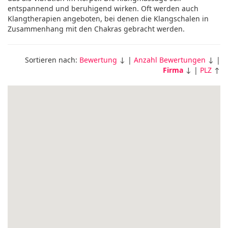
entspannend und beruhigend wirken. Oft werden auch
Klangtherapien angeboten, bei denen die Klangschalen in
Zusammenhang mit den Chakras gebracht werden.
Sortieren nach:
Bewertung
↓ |
Anzahl Bewertungen
↓ |
Firma
↓ |
PLZ
↑