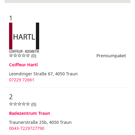
1
(0)
Premiumpaket
Coiffeur Hartl
Leondinger Straße 67, 4050 Traun
07229 72661
2
(0)
Badezentrum Traun
Traunerstraße 25b, 4050 Traun
0043-7229727790