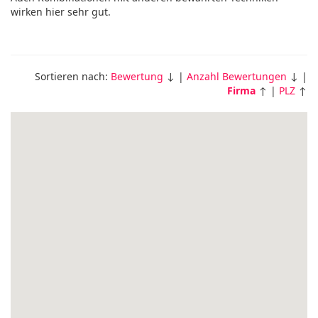
wirken hier sehr gut.
Sortieren nach:
Bewertung
↓ |
Anzahl Bewertungen
↓ |
Firma
↑ |
PLZ
↑