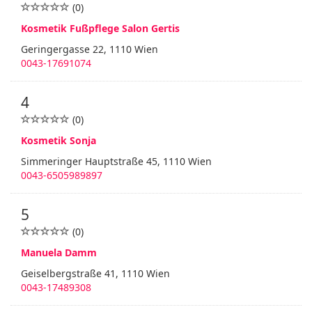
(0)
Kosmetik Fußpflege Salon Gertis
Geringergasse 22, 1110 Wien
0043-17691074
4
(0)
Kosmetik Sonja
Simmeringer Hauptstraße 45, 1110 Wien
0043-6505989897
5
(0)
Manuela Damm
Geiselbergstraße 41, 1110 Wien
0043-17489308