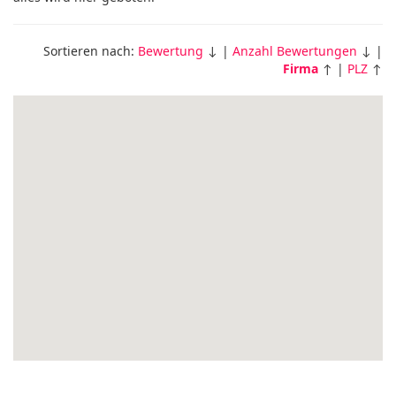
Sortieren nach:
Bewertung
↓ |
Anzahl Bewertungen
↓ |
Firma
↑ |
PLZ
↑