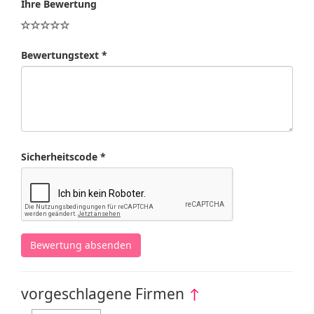
Ihre Bewertung
Bewertungstext *
Sicherheitscode *
Bewertung absenden
vorgeschlagene Firmen
↑