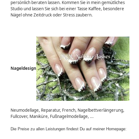
persönlich beraten lassen. Kommen Sie in mein gemütliches
Studio und lassen Sie sich bei einer Tasse Kaffee, besondere
Nägel ohne Zeitdruck oder Stress zaubern.
Nageldesign
Neumodellage, Reparatur, French, Nagelbettverlängerung,
Fullcover, Maniküre, Fußnagelmodellage, ...
Die Preise zu allen Leistungen findest Du auf meiner Homepage: