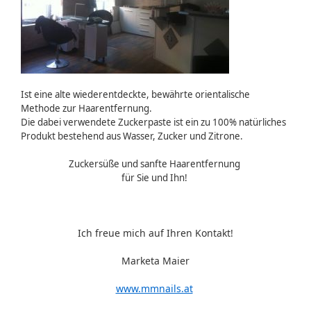
Ist eine alte wiederentdeckte, bewährte orientalische
Methode zur Haarentfernung.
Die dabei verwendete Zuckerpaste ist ein zu 100% natürliches
Produkt bestehend aus Wasser, Zucker und Zitrone.
Zuckersüße und sanfte Haarentfernung
für Sie und Ihn!
Ich freue mich auf Ihren Kontakt!
Marketa Maier
www.mmnails.at