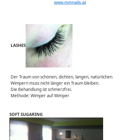
www.mmnails.at
LASHES
Der Traum von schönen, dichten, langen, natürlichen
Wimpern muss nicht länger ein Traum bleiben.
Die Behandlung ist schmerzfrei.
Methode: Wimper auf Wimper
SOFT SUGARING