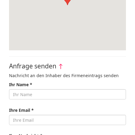
Anfrage senden
↑
Nachricht an den Inhaber des Firmeneintrags senden
Ihr Name *
Ihre Email *