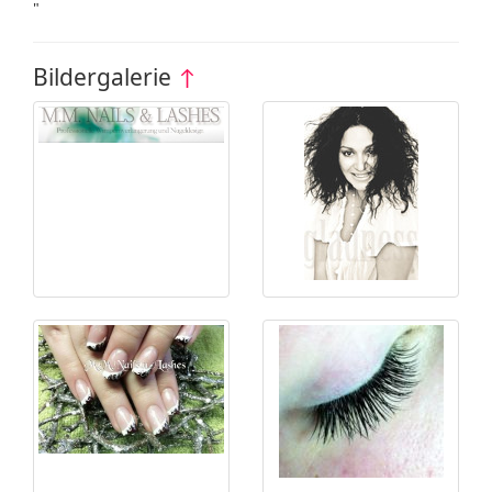
"
Bildergalerie
↑