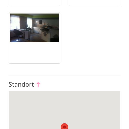
Standort
↑