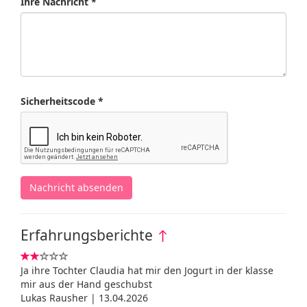
Ihre Nachricht *
Sicherheitscode *
Nachricht absenden
Erfahrungsberichte
↑
Ja ihre Tochter Claudia hat mir den Jogurt in der klasse
mir aus der Hand geschubst
Lukas Rausher | 13.04.2026