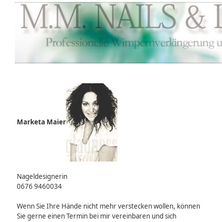
Marketa Maier
Nageldesignerin
0676 9460034
Wenn Sie Ihre Hände nicht mehr verstecken wollen, können
Sie gerne einen Termin bei mir vereinbaren und sich