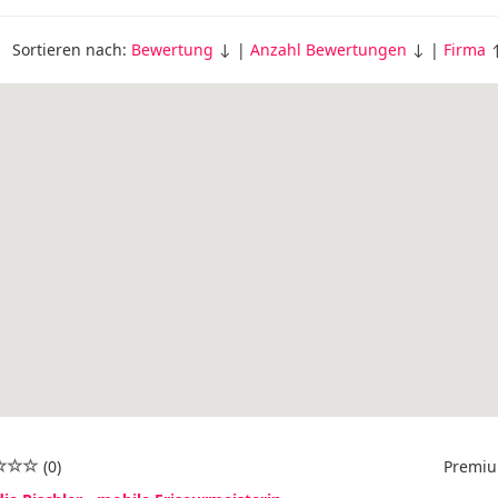
Sortieren nach:
Bewertung
↓ |
Anzahl Bewertungen
↓ |
Firma
↑
(0)
Premiu