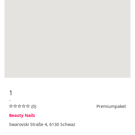
1
-
(0)
Premiumpaket
Beauty Nails
Swarovski Straße 4, 6130 Schwaz