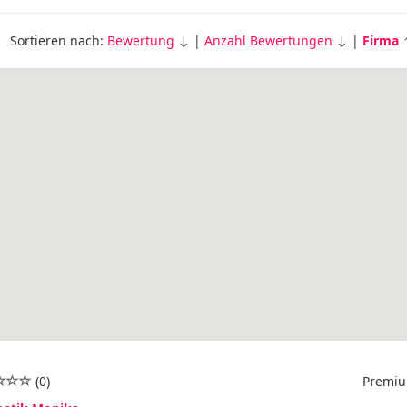
Sortieren nach:
Bewertung
↓ |
Anzahl Bewertungen
↓ |
Firma
(0)
Premiu