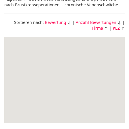
nach Brustkrebsoperationen, - chronische Venenschwäche
Sortieren nach:
Bewertung
↓ |
Anzahl Bewertungen
↓ |
Firma
↑ |
PLZ
↑