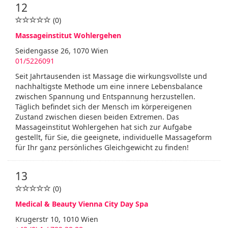
12
(0)
Massageinstitut Wohlergehen
Seidengasse 26, 1070 Wien
01/5226091
Seit Jahrtausenden ist Massage die wirkungsvollste und
nachhaltigste Methode um eine innere Lebensbalance
zwischen Spannung und Entspannung herzustellen.
Täglich befindet sich der Mensch im körpereigenen
Zustand zwischen diesen beiden Extremen. Das
Massageinstitut Wohlergehen hat sich zur Aufgabe
gestellt, für Sie, die geeignete, individuelle Massageform
für Ihr ganz persönliches Gleichgewicht zu finden!
13
(0)
Medical & Beauty Vienna City Day Spa
Krugerstr 10, 1010 Wien