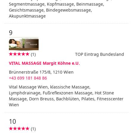
Segmentmassage, Kopfmassage, Beinmassage,
Gesichtsmassage, Bindegewebsmassage,
Akupunktmassage
9
(1)
TOP Eintrag Bundesland
VITAL MASSAGE Margit Köhne e.U.
Brünnerstraße 175/8, 1210 Wien
+43 699 181 848 86
Vital Massage Wien, klassische Massage,
Lymphdrainage, Fußreflexzonen Massage, Hot Stone
Massage, Dorn Breuss, Bachblüten, Pilates, Fitnesscenter
Wien
10
(1)