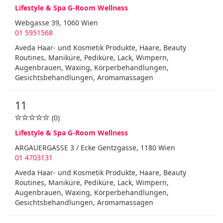
Lifestyle & Spa G-Room Wellness
Webgasse 39, 1060 Wien
01 5951568
Aveda Haar- und Kosmetik Produkte, Haare, Beauty
Routines, Maniküre, Pediküre, Lack, Wimpern,
Augenbrauen, Waxing, Körperbehandlungen,
Gesichtsbehandlungen, Aromamassagen
11
(0)
Lifestyle & Spa G-Room Wellness
ARGAUERGASSE 3 / Ecke Gentzgasse, 1180 Wien
01 4703131
Aveda Haar- und Kosmetik Produkte, Haare, Beauty
Routines, Maniküre, Pediküre, Lack, Wimpern,
Augenbrauen, Waxing, Körperbehandlungen,
Gesichtsbehandlungen, Aromamassagen