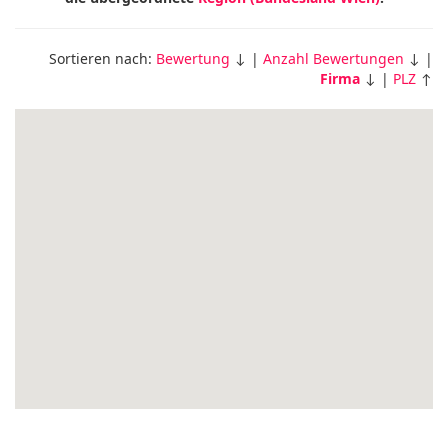
Sortieren nach:
Bewertung
↓ |
Anzahl Bewertungen
↓ |
Firma
↓ |
PLZ
↑