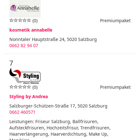
(0)
Premiumpaket
kosmetik annabelle
Nonntaler Hauptstraße 24, 5020 Salzburg
0662 82 94 07
7
(0)
Premiumpaket
Styling by Andrea
Salzburger-Schützen-Straße 17, 5020 Salzburg
0662 460571
Leistungen: Friseur Salzburg, Ballfrisuren,
Aufsteckfrisuren, Hochzeitsfrisur, Trendfrisuren,
Haarverlängerung, Haarverdichtung, Make Up,