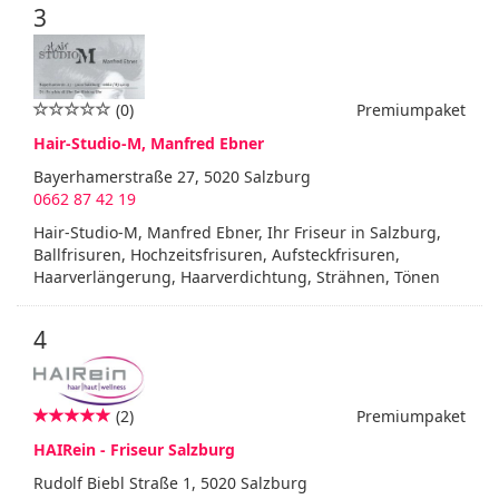
3
(0)
Premiumpaket
Hair-Studio-M, Manfred Ebner
Bayerhamerstraße 27, 5020 Salzburg
0662 87 42 19
Hair-Studio-M, Manfred Ebner, Ihr Friseur in Salzburg,
Ballfrisuren, Hochzeitsfrisuren, Aufsteckfrisuren,
Haarverlängerung, Haarverdichtung, Strähnen, Tönen
4
(2)
Premiumpaket
HAIRein - Friseur Salzburg
Rudolf Biebl Straße 1, 5020 Salzburg