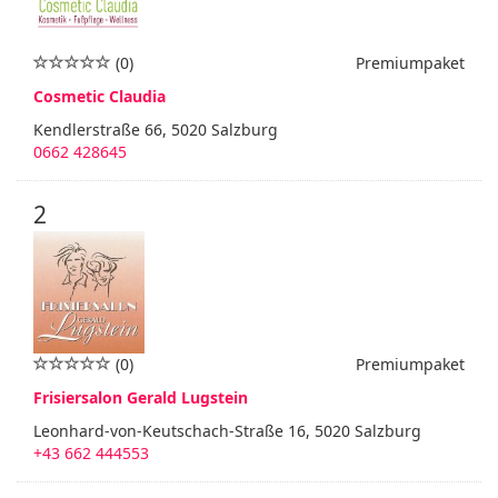
(0)
Premiumpaket
Cosmetic Claudia
Kendlerstraße 66, 5020 Salzburg
0662 428645
2
(0)
Premiumpaket
Frisiersalon Gerald Lugstein
Leonhard-von-Keutschach-Straße 16, 5020 Salzburg
+43 662 444553