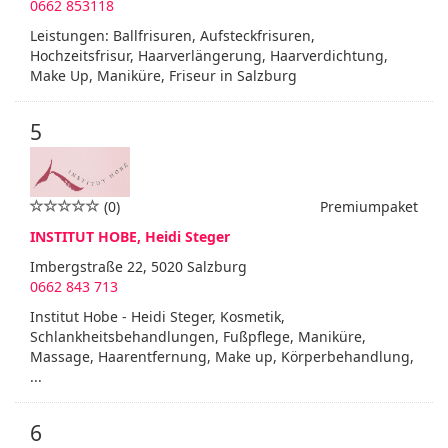
0662 853118
Leistungen: Ballfrisuren, Aufsteckfrisuren,
Hochzeitsfrisur, Haarverlängerung, Haarverdichtung,
Make Up, Maniküre, Friseur in Salzburg
5
(0)
Premiumpaket
INSTITUT HOBE, Heidi Steger
Imbergstraße 22, 5020 Salzburg
0662 843 713
Institut Hobe - Heidi Steger, Kosmetik,
Schlankheitsbehandlungen, Fußpflege, Maniküre,
Massage, Haarentfernung, Make up, Körperbehandlung,
...
6