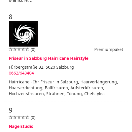
Maniküre, ...
8
(0)
Premiumpaket
Friseur in Salzburg Hairricane Hairstyle
Fürbergstraße 32, 5020 Salzburg
0662/643404
Hairricane - Ihr Friseur in Salzburg, Haarverlängerung,
Haarverdichtung, Ballfrisuren, Aufsteckfrisuren,
Hochzeitsfrisuren, Strähnen, Tönung, Chefstylist
9
(0)
Nagelstudio