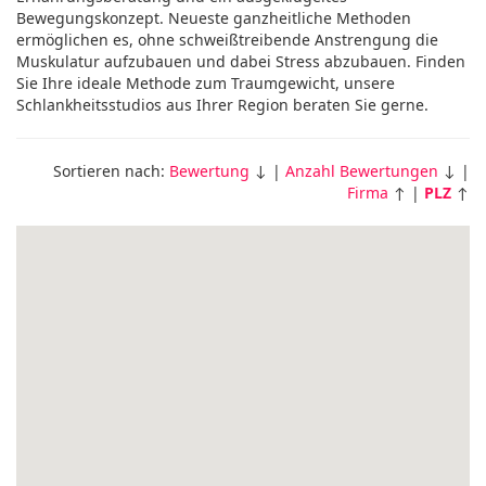
Bewegungskonzept. Neueste ganzheitliche Methoden
ermöglichen es, ohne schweißtreibende Anstrengung die
Muskulatur aufzubauen und dabei Stress abzubauen. Finden
Sie Ihre ideale Methode zum Traumgewicht, unsere
Schlankheitsstudios aus Ihrer Region beraten Sie gerne.
Sortieren nach:
Bewertung
↓ |
Anzahl Bewertungen
↓ |
Firma
↑ |
PLZ
↑