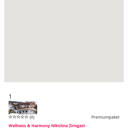
1
(0)
Premiumpaket
Wellness & Harmony Nikolina Zirngast