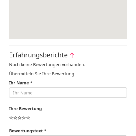
Erfahrungsberichte
↑
Noch keine Bewertungen vorhanden.
Übermitteln Sie Ihre Bewertung
Ihr Name *
Ihre Bewertung
Bewertungstext *