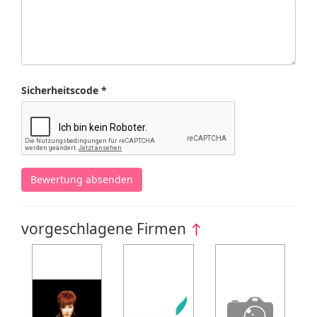
Sicherheitscode *
Bewertung absenden
vorgeschlagene Firmen
↑