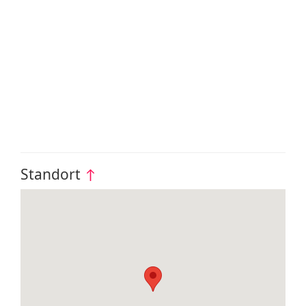
Standort
↑