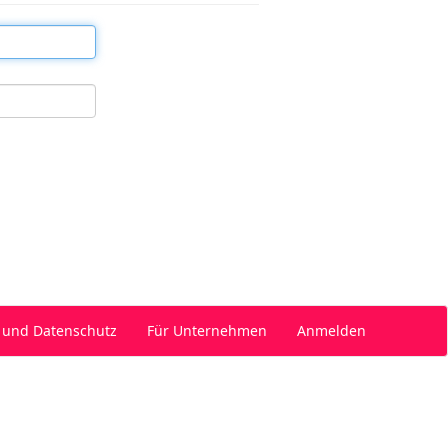
 und Datenschutz
Für Unternehmen
Anmelden