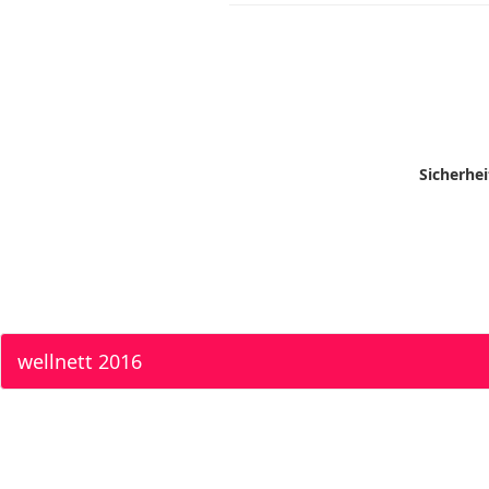
Sicherhe
wellnett 2016