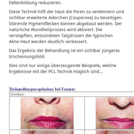
Faltenbildung reduzieren.
Diese Technik hilft der Haut die Poren zu verkleinern und
sichtbar erweiterte Äderchen (Couperose) zu beseitigen.
Störende Pigmentflecken können abgebaut werden. Der
natürliche Wundheilprozess wird aktiviert. Die
verstopften, entzündeten Talgdrüsen der typischen
Akne-Haut werden deutlich verbessert.
Das Ergebnis der Behandlung ist ein sichtbar jüngeres
Erscheinungsbild.
Dies sind nur einige überzeugende Beispiele, welche
Ergebnisse mit der PCL Technik möglich sind...