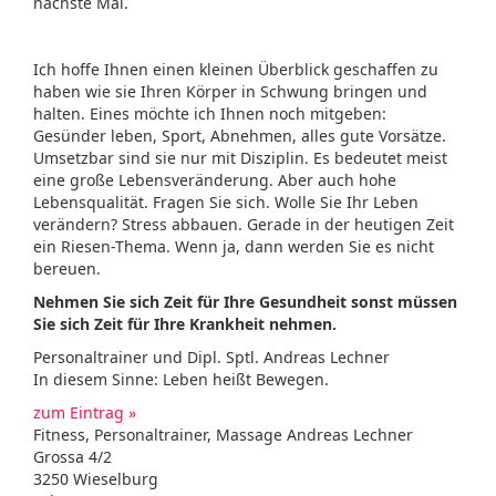
nächste Mal.
Ich hoffe Ihnen einen kleinen Überblick geschaffen zu
haben wie sie Ihren Körper in Schwung bringen und
halten. Eines möchte ich Ihnen noch mitgeben:
Gesünder leben, Sport, Abnehmen, alles gute Vorsätze.
Umsetzbar sind sie nur mit Disziplin. Es bedeutet meist
eine große Lebensveränderung. Aber auch hohe
Lebensqualität. Fragen Sie sich. Wolle Sie Ihr Leben
verändern? Stress abbauen. Gerade in der heutigen Zeit
ein Riesen-Thema. Wenn ja, dann werden Sie es nicht
bereuen.
Nehmen Sie sich Zeit für Ihre Gesundheit sonst müssen
Sie sich Zeit für Ihre Krankheit nehmen.
Personaltrainer und Dipl. Sptl. Andreas Lechner
In diesem Sinne: Leben heißt Bewegen.
zum Eintrag »
Fitness, Personaltrainer, Massage Andreas Lechner
Grossa 4/2
3250 Wieselburg