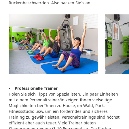
Rückenbeschwerden. Also packen Sie`s an!
• Professionelle Trainer
Holen Sie sich Tipps von Spezialisten. Ein paar Einheiten
mit einem Personaltrainer/in zeigen Ihnen vielseitige
Möglichkeiten bei Ihnen zu Hause, im Wald, Park,
Fitnessstudio usw. um ein forderndes und sicheres
Training zu gewährleisten. Personaltrainings sind höchst
effizient aber auch teuer. Viele Trainer bieten
Kleingruppentraining (3-10 Personen) an. Die Kosten