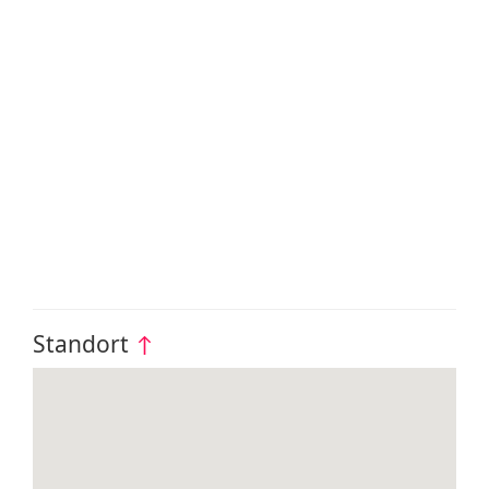
Standort
↑