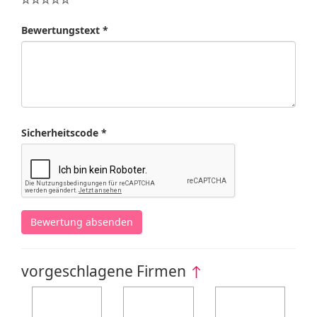
Bewertungstext *
Sicherheitscode *
Bewertung absenden
vorgeschlagene Firmen
↑