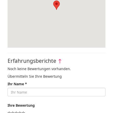
Erfahrungsberichte
↑
Noch keine Bewertungen vorhanden.
Übermitteln Sie Ihre Bewertung
Ihr Name *
Ihre Bewertung