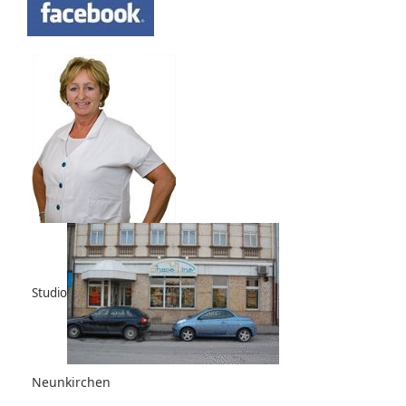
Studio
Neunkirchen