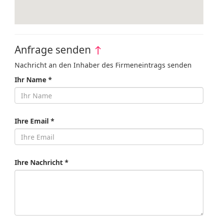
Anfrage senden
↑
Nachricht an den Inhaber des Firmeneintrags senden
Ihr Name *
Ihre Email *
Ihre Nachricht *