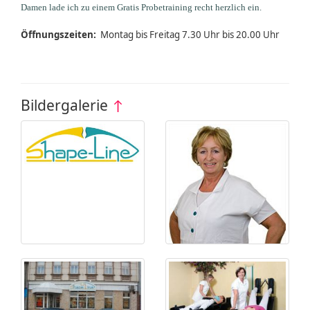
Damen lade ich zu einem Gratis Probetraining recht herzlich ein.
Öffnungszeiten:
Montag bis Freitag 7.30 Uhr bis 20.00 Uhr
Bildergalerie
↑