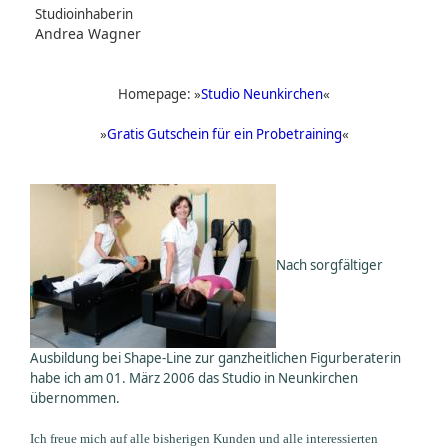
Studioinhaberin
Andrea Wagner
Homepage: »
Studio Neunkirchen
«
»
Gratis Gutschein für ein Probetraining
«
Nach sorgfältiger
Ausbildung bei Shape-Line zur ganzheitlichen Figurberaterin
habe ich am 01. März 2006 das Studio in Neunkirchen
übernommen.
Ich freue mich auf alle bisherigen Kunden und alle interessierten