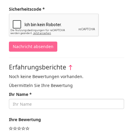
Sicherheitscode *
Nachricht absenden
Erfahrungsberichte
↑
Noch keine Bewertungen vorhanden.
Übermitteln Sie Ihre Bewertung
Ihr Name *
Ihre Bewertung