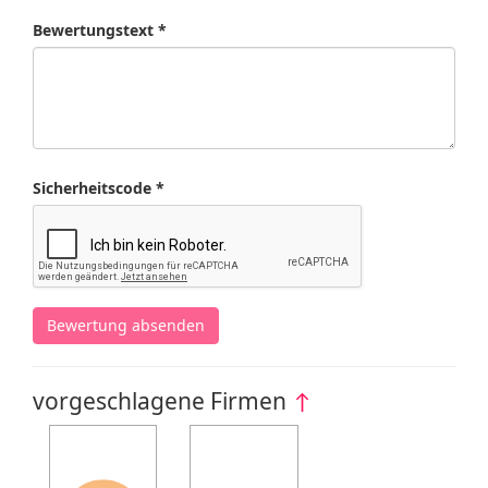
Bewertungstext *
Sicherheitscode *
Bewertung absenden
vorgeschlagene Firmen
↑