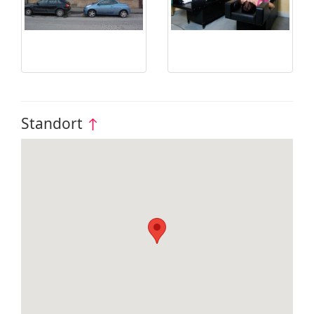
Standort
↑