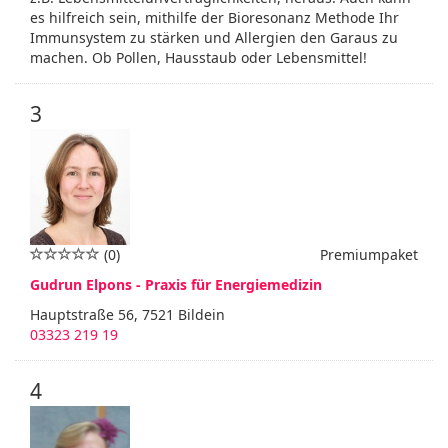
es hilfreich sein, mithilfe der Bioresonanz Methode Ihr
Immunsystem zu stärken und Allergien den Garaus zu
machen. Ob Pollen, Hausstaub oder Lebensmittel!
3
(0)
Premiumpaket
Gudrun Elpons - Praxis für Energiemedizin
Hauptstraße 56, 7521 Bildein
03323 219 19
4