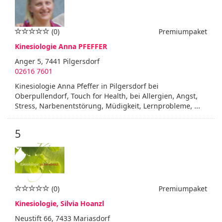
(0)
Premiumpaket
Kinesiologie Anna PFEFFER
Anger 5, 7441 Pilgersdorf
02616 7601
Kinesiologie Anna Pfeffer in Pilgersdorf bei
Oberpullendorf, Touch for Health, bei Allergien, Angst,
Stress, Narbenentstörung, Müdigkeit, Lernprobleme, ...
5
(0)
Premiumpaket
Kinesiologie, Silvia Hoanzl
Neustift 66, 7433 Mariasdorf