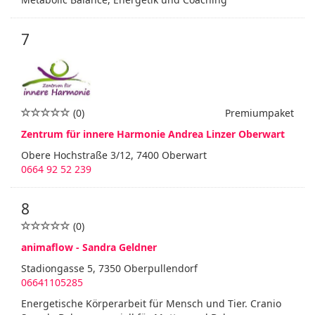
7
(0)
Premiumpaket
Zentrum für innere Harmonie Andrea Linzer Oberwart
Obere Hochstraße 3/12, 7400 Oberwart
0664 92 52 239
8
(0)
animaflow - Sandra Geldner
Stadiongasse 5, 7350 Oberpullendorf
06641105285
Energetische Körperarbeit für Mensch und Tier. Cranio