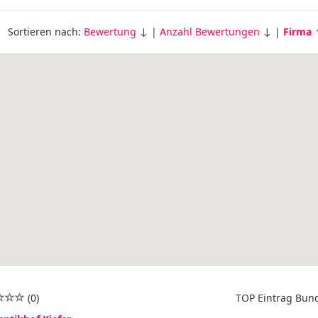
Sortieren nach:
Bewertung
↓ |
Anzahl Bewertungen
↓ |
Firma
(0)
TOP Eintrag Bun