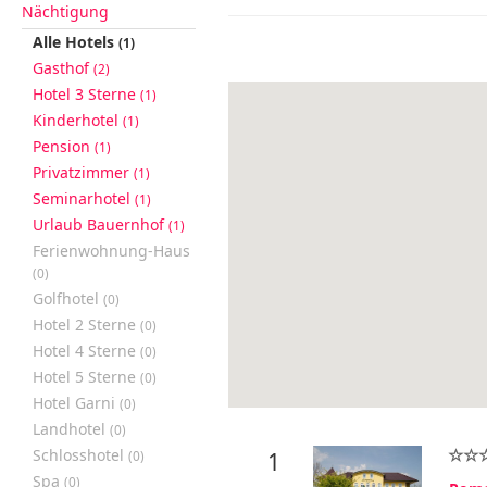
Nächtigung
Alle Hotels
(1)
Gasthof
(2)
Hotel 3 Sterne
(1)
Kinderhotel
(1)
Pension
(1)
Privatzimmer
(1)
Seminarhotel
(1)
Urlaub Bauernhof
(1)
Ferienwohnung-Haus
(0)
Golfhotel
(0)
Hotel 2 Sterne
(0)
Hotel 4 Sterne
(0)
Hotel 5 Sterne
(0)
Hotel Garni
(0)
Landhotel
(0)
Schlosshotel
(0)
1
Spa
(0)