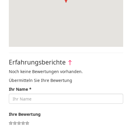
Erfahrungsberichte
↑
Noch keine Bewertungen vorhanden.
Übermitteln Sie Ihre Bewertung
Ihr Name *
Ihre Bewertung