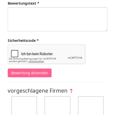
Bewertungstext *
Sicherheitscode *
Bewertung absenden
vorgeschlagene Firmen
↑