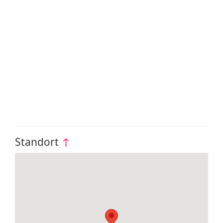
Standort
↑