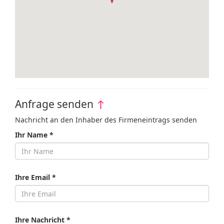
Anfrage senden
↑
Nachricht an den Inhaber des Firmeneintrags senden
Ihr Name *
Ihre Email *
Ihre Nachricht *