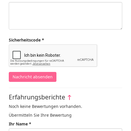
Sicherheitscode *
Nachricht absenden
Erfahrungsberichte
↑
Noch keine Bewertungen vorhanden.
Übermitteln Sie Ihre Bewertung
Ihr Name *