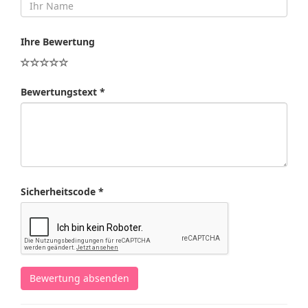
Ihre Bewertung
Bewertungstext *
Sicherheitscode *
Bewertung absenden